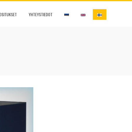
OSITUKSET
YHTEYSTIEDOT