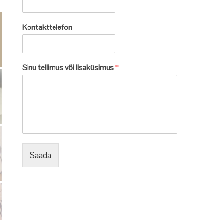
Kontakttelefon
Sinu tellimus või lisaküsimus
*
Saada